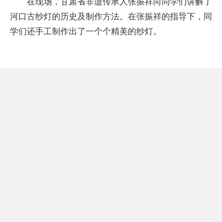
在现场，甘肃省非遗传承人张振祥向同学们讲解了
河口古纱灯的历史及制作方法。在张振祥的指导下，同
学们还手工制作出了一个个精美的纱灯。