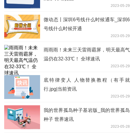
2023-05-29
微动态丨深圳6号线什么时候通车_深圳6
号线什么时候开通
2023-05-29
雨雨雨！未来三天雷雨霸屏，明天最高气
温仍在32-33℃！ 全球速讯
2023-05-29
底特律变人 人物替换教程（有手就
行.jpg|当前资讯
2023-05-29
我的世界孤岛种子基岩版_我的世界孤岛
种子 世界速讯
2023-05-28