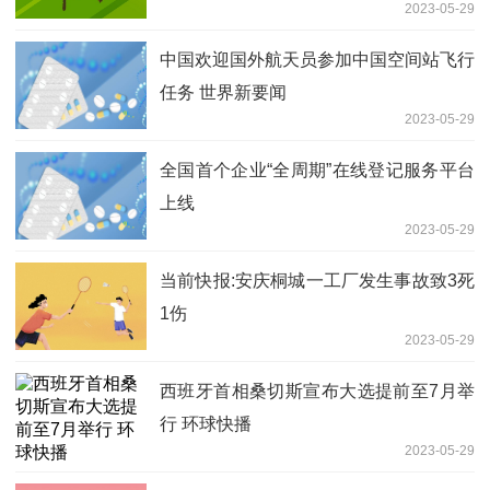
2023-05-29
中国欢迎国外航天员参加中国空间站飞行
任务 世界新要闻
2023-05-29
全国首个企业“全周期”在线登记服务平台
上线
2023-05-29
当前快报:安庆桐城一工厂发生事故致3死
1伤
2023-05-29
西班牙首相桑切斯宣布大选提前至7月举
行 环球快播
2023-05-29