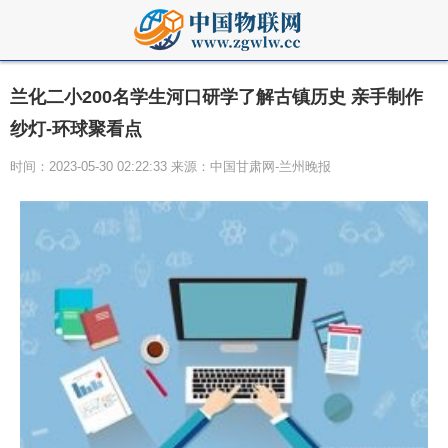
兰化二小200名学生河口研学了解古镇历史 亲手制作
纱灯-环球聚看点
时间：2023-05-30 02:22:33 来源：中国甘肃网-兰州晚报