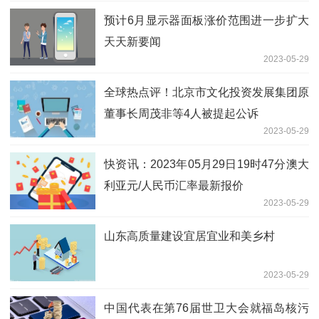
预计6月显示器面板涨价范围进一步扩大
天天新要闻
2023-05-29
全球热点评！北京市文化投资发展集团原
董事长周茂非等4人被提起公诉
2023-05-29
快资讯：2023年05月29日19时47分澳大
利亚元/人民币汇率最新报价
2023-05-29
山东高质量建设宜居宜业和美乡村
2023-05-29
中国代表在第76届世卫大会就福岛核污