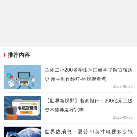
推荐内容
兰化二小200名学生河口研学了解古镇历
史 亲手制作纱灯-环球聚看点
2023-05-30
【世界新视野】浙商银行：200亿元二级
资本债券发行完毕
2023-05-30
世界热消息：夏普70英寸电视多少钱