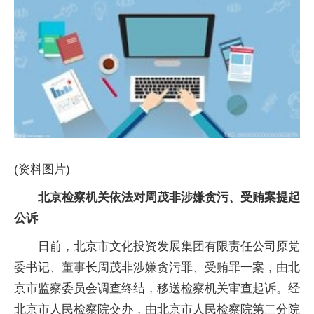
(资料图片)
北京检察机关依法对周茂非涉嫌贪污、受贿案提起
公诉
日前，北京市文化投资发展集团有限责任公司原党
委书记、董事长周茂非涉嫌贪污罪、受贿罪一案，由北
京市监察委员会调查终结，移送检察机关审查起诉。经
北京市人民检察院交办，由北京市人民检察院第二分院