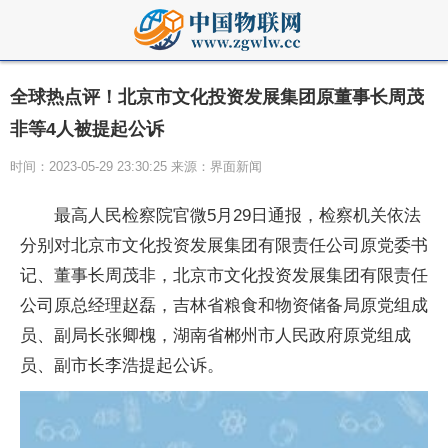
全球热点评！北京市文化投资发展集团原董事长周茂
非等4人被提起公诉
时间：2023-05-29 23:30:25 来源：界面新闻
最高人民检察院官微5月29日通报，检察机关依法
分别对北京市文化投资发展集团有限责任公司原党委书
记、董事长周茂非，北京市文化投资发展集团有限责任
公司原总经理赵磊，吉林省粮食和物资储备局原党组成
员、副局长张卿槐，湖南省郴州市人民政府原党组成
员、副市长李浩提起公诉。