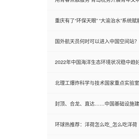
重庆有了“环保天眼” “大渝治水”系统
国外航天员何时可以进入中国空间站？
2022年中国海洋生态环境状况稳中趋
北理工爆炸科学与技术国家重点实验室
封顶、合龙、直达……中国基础设施
环球热推荐：洋荷怎么吃_怎么吃洋荷