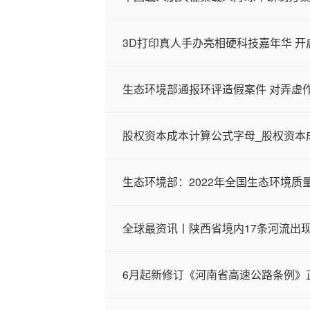
3D打印真人手办亮相硬科技嘉年华 开
生态环境部通报环评造假案件 对弄虚作
股权资本成本计算公式字母_股权资本
生态环境部：2022年全国生态环境质
全球最资讯丨陕西省境内17条河流出
6月起新修订《河南省高速公路条例》