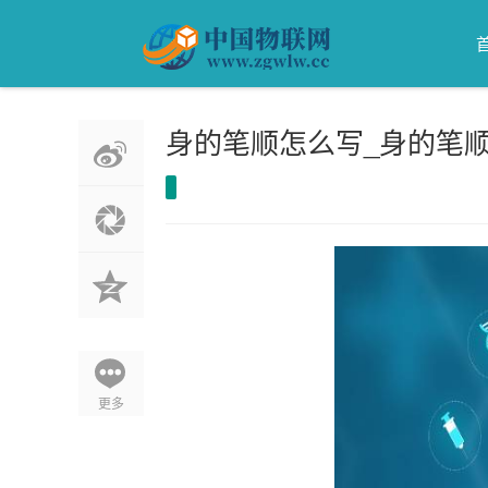
身的笔顺怎么写_身的笔顺
更多