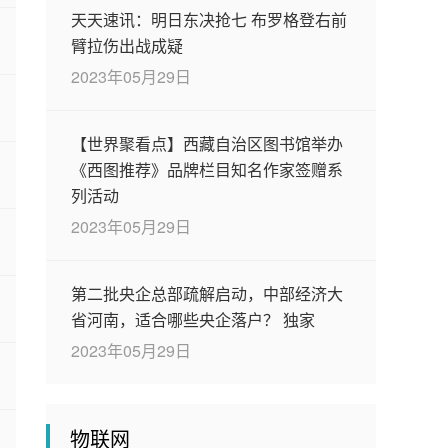
天天速讯：明日东决抢七 布罗格登右前
臂拉伤出战成疑
2023年05月29日
【世界聚看点】西藏自治区图书馆举办
《西图推荐》品牌栏目知名作家签赠系
列活动
2023年05月29日
第二批央企总部疏解启动，中部经济大
省河南，适合哪些央企落户？ 独家
2023年05月29日
物联网