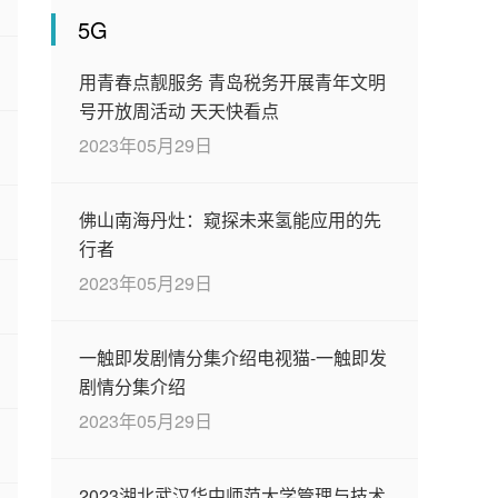
5G
用青春点靓服务 青岛税务开展青年文明
号开放周活动 天天快看点
2023年05月29日
佛山南海丹灶：窥探未来氢能应用的先
行者
2023年05月29日
一触即发剧情分集介绍电视猫-一触即发
剧情分集介绍
2023年05月29日
2023湖北武汉华中师范大学管理与技术