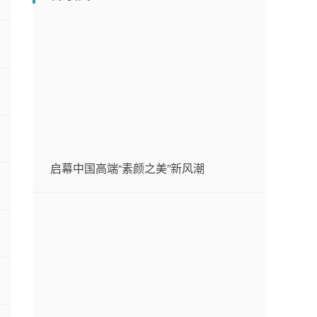
启幕中国高端“素颜之美”新风潮