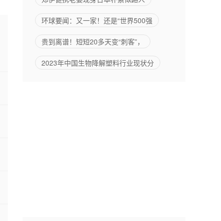
环球要闻：又一家！还是“世界500强
贵到离谱！短短20多天变“刺客”，
2023年中国生物降解塑料行业现状分