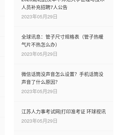
人员补充招聘7人公告
2023年05月29日
全球讯息：管子尺寸规格表（管子热暖
气片不热怎么办）
2023年05月29日
微信话筒没声音怎么设置？手机话筒没
声音了什么原因？
2023年05月29日
江苏人力事考试网|打印准考证 环球视讯
2023年05月29日