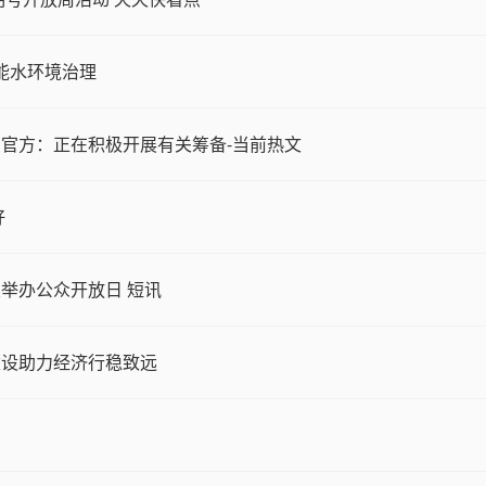
赋能水环境治理
官方：正在积极开展有关筹备-当前热文
好
举办公众开放日 短讯
建设助力经济行稳致远