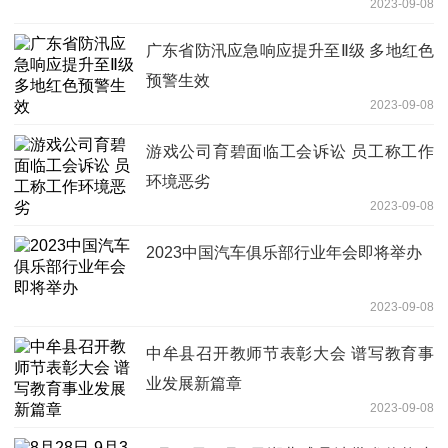
2023-09-08
广东省防汛应急响应提升至Ⅱ级 多地红色
预警生效
2023-09-08
游戏公司育碧面临工会诉讼 员工称工作
环境恶劣
2023-09-08
2023中国汽车俱乐部行业年会即将举办
2023-09-08
中牟县召开教师节表彰大会 谱写教育事
业发展新篇章
2023-09-08