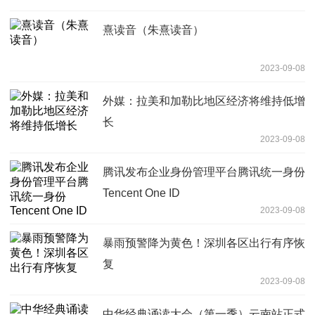
熹读音（朱熹读音）
2023-09-08
外媒：拉美和加勒比地区经济将维持低增
长
2023-09-08
腾讯发布企业身份管理平台腾讯统一身份
Tencent One ID
2023-09-08
暴雨预警降为黄色！深圳各区出行有序恢
复
2023-09-08
中华经典诵读大会（第一季）云南站正式