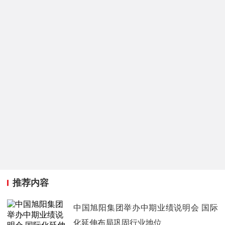
推荐内容
中国旭阳集团举办中期业绩说明会 国际
化延伸布局巩固行业地位