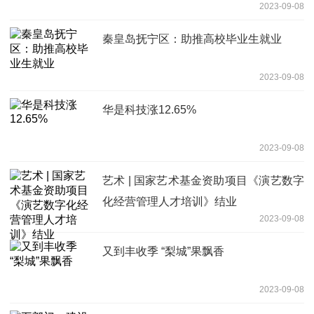
2023-09-08
秦皇岛抚宁区：助推高校毕业生就业
2023-09-08
华是科技涨12.65%
2023-09-08
艺术 | 国家艺术基金资助项目《演艺数字
化经营管理人才培训》结业
2023-09-08
又到丰收季 “梨城”果飘香
2023-09-08