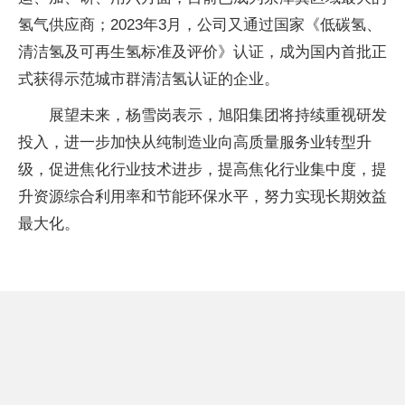
氢气供应商；2023年3月，公司又通过国家《低碳氢、
清洁氢及可再生氢标准及评价》认证，成为国内首批正
式获得示范城市群清洁氢认证的企业。
展望未来，杨雪岗表示，旭阳集团将持续重视研发
投入，进一步加快从纯制造业向高质量服务业转型升
级，促进焦化行业技术进步，提高焦化行业集中度，提
升资源综合利用率和节能环保水平，努力实现长期效益
最大化。