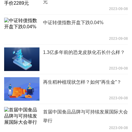
元
2023-09-08
中证转债指数开盘下跌0.04%
2023-09-08
1.3亿多年前的恐龙皮肤化石长什么样？
2023-09-08
再生稻种植现状怎样？如何“再生金”？
2023-09-08
首届中国食品品牌与可持续发展国际大会
举行
2023-09-08