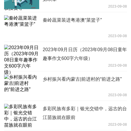
2023-09-08
秦岭蔬菜装进粤港澳“菜篮子”
2023-09-08
2023年09月日历（2023年09月08日童年
趣事作文600字六年级）
2023-09-08
乡村振兴看内蒙古|前进村的“前进之路”
2023-09-08
多彩民族有多彩｜银光交错中，远古的台
江苗族就在眼前
2023-09-08