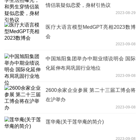
情侣装疑似恋爱，身材引热议
2023-08-29
医疗大语言模型MedGPT亮相2023数博
会
2023-09-08
中国旭阳集团举办中期业绩说明会 国际
化延伸布局巩固行业地位
2023-09-08
2600余家企业参展 第二十三届工博会将
在沪举办
2023-09-08
莲华庵(关于莲华庵的简介)
2023-09-08