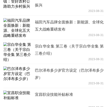
振兴
2023-08-31
福田汽车品牌全面焕新：新能源、全球化
五大战略重磅发布
2023-08-31
宗白华全集 第三卷（关于宗白华全集 第
三卷介绍）
2023-08-31
巴尔泽布多少岁官方设定（巴尔泽布多少
岁）
2023-08-31
宜昌职业技能补贴标准