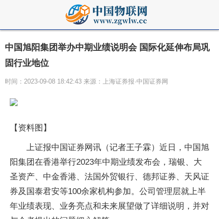
中国旭阳集团举办中期业绩说明会 国际化延伸布局巩
固行业地位
时间：2023-09-08 18:42:43 来源：上海证券报·中国证券网
【资料图】
上证报中国证券网讯（记者王子霖）近日，中国旭
阳集团在香港举行2023年中期业绩发布会，瑞银、大
圣资产、中金香港、法国外贸银行、德邦证券、天风证
券及国泰君安等100余家机构参加。公司管理层就上半
年业绩表现、业务亮点和未来展望做了详细说明，并对