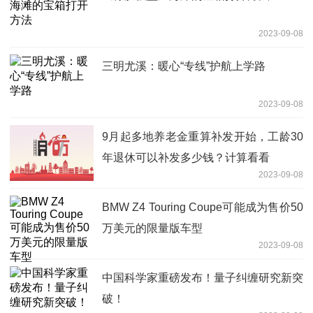
2023-09-08
三明尤溪：暖心“专线”护航上学路
2023-09-08
9月起多地养老金重算补发开始，工龄30
年退休可以补发多少钱？计算看看
2023-09-08
BMW Z4 Touring Coupe可能成为售价50
万美元的限量版车型
2023-09-08
中国科学家重磅发布！量子纠缠研究新突
破！