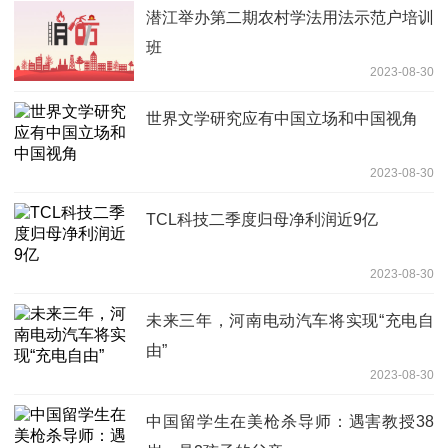
潜江举办第二期农村学法用法示范户培训
班
2023-08-30
世界文学研究应有中国立场和中国视角
2023-08-30
TCL科技二季度归母净利润近9亿
2023-08-30
未来三年，河南电动汽车将实现“充电自
由”
2023-08-30
中国留学生在美枪杀导师：遇害教授38