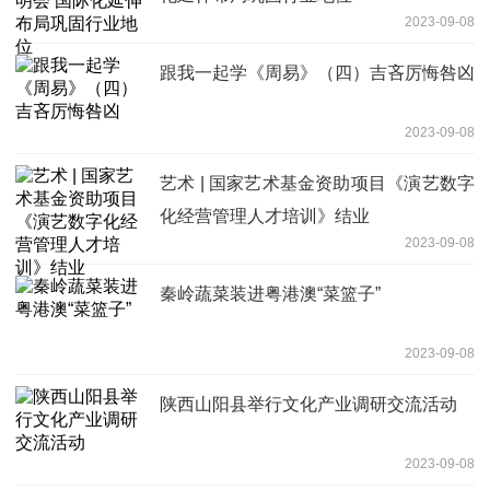
2023-09-08
跟我一起学《周易》（四）吉吝厉悔咎凶
2023-09-08
艺术 | 国家艺术基金资助项目《演艺数字
化经营管理人才培训》结业
2023-09-08
秦岭蔬菜装进粤港澳“菜篮子”
2023-09-08
陕西山阳县举行文化产业调研交流活动
2023-09-08