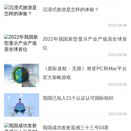
沉浸式旅游是怎样的体验？
2023-09-08
2022年我国新型显示产业产值居全球首
位
2023-09-08
《星际迷航：无限》将登PC和Mac平台
宏大策略游戏
2023-09-08
我国已加入21个认证认可国际组织
2023-09-08
我国成功发射遥感三十三号03星