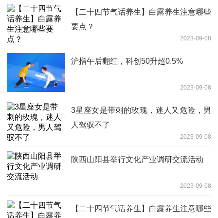
【二十四节气话养生】白露养生注意哪些
要点？
2023-09-08
沪指午后翻红，科创50升超0.5%
2023-09-08
3星座女是带刺的玫瑰，迷人又危险，男
人驾驭不了
2023-09-08
陕西山阳县举行文化产业调研交流活动
2023-09-08
【二十四节气话养生】白露养生注意哪些