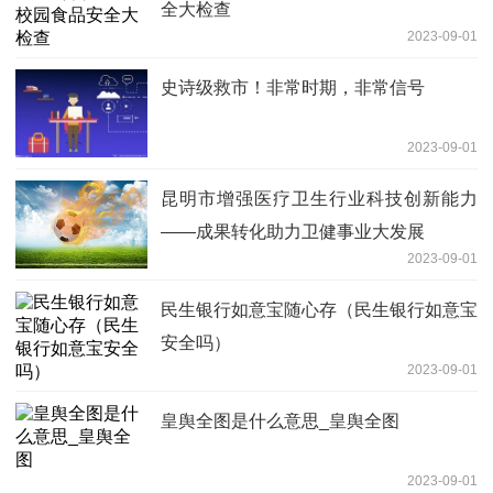
全大检查
2023-09-01
史诗级救市！非常时期，非常信号
2023-09-01
昆明市增强医疗卫生行业科技创新能力
——成果转化助力卫健事业大发展
2023-09-01
民生银行如意宝随心存（民生银行如意宝
安全吗）
2023-09-01
皇舆全图是什么意思_皇舆全图
2023-09-01