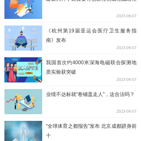
2023-09-07
《杭州第19届亚运会医疗卫生服务指
南》发布
2023-09-07
我国首次约4000米深海电磁联合探测地
质实验获突破
2023-09-07
业绩不达标就“卷铺盖走人”，这合法吗？
2023-09-07
“全球体育之都报告”发布 北京成都跻身前
十