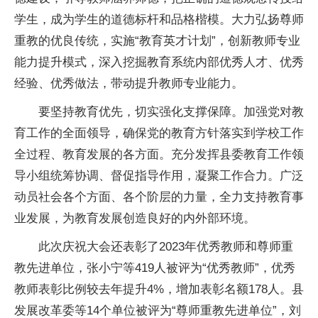
学生，成为学生的道德标杆和品格楷模。大力弘扬尊师
重教的优良传统，实施“教育英才计划”，创新教师专业
能力提升模式，深入挖掘教育系统内部优秀人才、优秀
经验、优秀做法，带动提升教师专业能力。
要坚持教育优先，切实强化支撑保障。加强党对教
育工作的全面领导，确保党的教育方针落实到学校工作
全过程、教育发展的各方面。充分发挥县委教育工作领
导小组统筹协调、督促指导作用，凝聚工作合力。广泛
动员社会各个方面、各个阶层的力量，全力支持教育事
业发展，为教育发展创造良好的内外部环境。
此次庆祝大会还表彰了2023年优秀教师和尊师重
教先进单位，张小宁等419人被评为“优秀教师”，优秀
教师表彰比例较去年提升4%，增加表彰名额178人。县
发展改革委等14个单位被评为“尊师重教先进单位”，刘