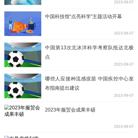
2023-09-07
中国科技馆“点亮科学”主题活动开幕
2023-09-07
中国第13次北冰洋科学考察队抵达北极
点
2023-09-07
哪些人应接种流感疫苗 中国疾控中心发
布指南提出建议
2023-09-07
2023年服贸会成果丰硕
2023-09-07