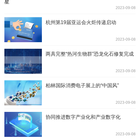
2023-09-08
杭州第19届亚运会火炬传递启动
2023-09-08
两具完整“热河生物群”恐龙化石修复完成
2023-09-08
柏林国际消费电子展上的“中国风”
2023-09-08
协同推进数字产业化和产业数字化
2023-09-08