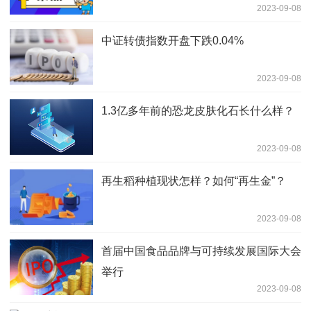
2023-09-08
中证转债指数开盘下跌0.04%
2023-09-08
1.3亿多年前的恐龙皮肤化石长什么样？
2023-09-08
再生稻种植现状怎样？如何“再生金”？
2023-09-08
首届中国食品品牌与可持续发展国际大会
举行
2023-09-08