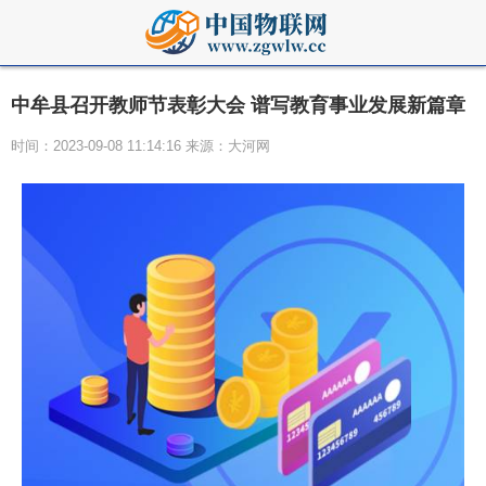
中牟县召开教师节表彰大会 谱写教育事业发展新篇章
时间：2023-09-08 11:14:16 来源：大河网