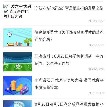
宁波六夺“大禹鼎” 背后是这样的升级之路
2023-08-29
隆鼻整形手术（关于隆鼻整形手术的基本
详情介绍）
2023-08-29
正海磁材：8月25日接受机构调研，中泰
证券、兴全基金参与
2023-08-28
中牟县召开教师节表彰大会 谱写教育事
业发展新篇章
2023-09-08
8月28日-9月3日湖北成品油批发价格小