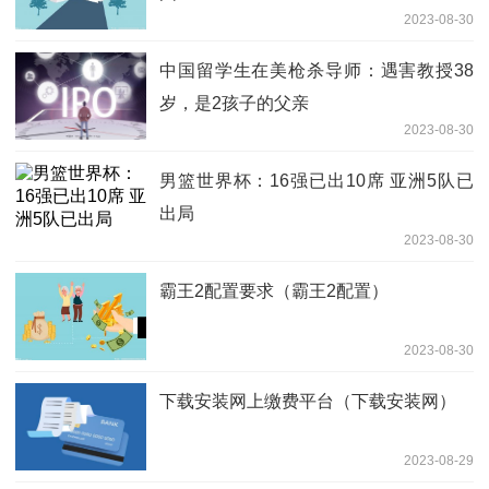
2023-08-30
中国留学生在美枪杀导师：遇害教授38
岁，是2孩子的父亲
2023-08-30
男篮世界杯：16强已出10席 亚洲5队已
出局
2023-08-30
霸王2配置要求（霸王2配置）
2023-08-30
下载安装网上缴费平台（下载安装网）
2023-08-29