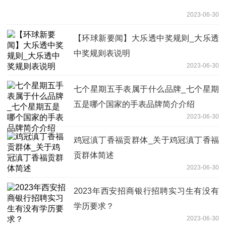
2023-06-30
【环球新要闻】大乐透中奖规则_大乐透
中奖规则表说明
2023-06-30
七个星期五手表属于什么品牌_七个星期
五是哪个国家的手表品牌简介介绍
2023-06-30
鸡冠滇丁香福贡群体_关于鸡冠滇丁香福
贡群体简述
2023-06-30
2023年西安招商银行招聘实习生有没有
学历要求？
2023-06-30