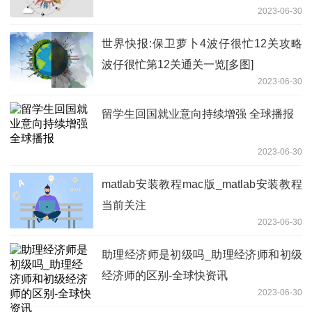
2023-06-30
世界快报:保卫萝卜4波仔很忙12关攻略
波仔很忙第12关通关一览[多图]
2023-06-30
留学生回国就业意向持续增强 全球播报
2023-06-30
matlab安装教程mac版_matlab安装教程
当前关注
2023-06-30
助理经济师是初级吗_助理经济师和初级
经济师的区别-全球快资讯
2023-06-30