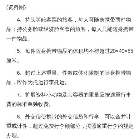
(资料图)
4、持头等舱客票的旅客，每人可随身携带两件物
品；持公务舱或经济舱客票的旅客，每人只能随身携带
一件物品。
5、每件随身携带物品的体积均不得超过20×40×55
厘米。
6、超过上述重量、件数或体积限制的随身携带物
品，应作为托运行李托运。
7、扩展资料小动物及其容器的重量应按逾重行李
费的标准单独收费。
8、外交信使携带的外交信袋和行李，可以合并计
重或计件，超过免费行李额部分，按照逾重行李的规定
办理。