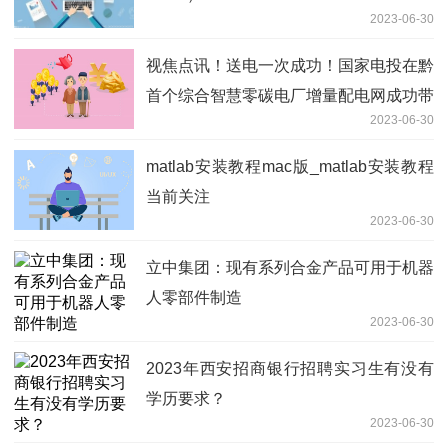
2023-06-30
视焦点讯！送电一次成功！国家电投在黔
首个综合智慧零碳电厂增量配电网成功带
2023-06-30
电
matlab安装教程mac版_matlab安装教程
当前关注
2023-06-30
立中集团：现有系列合金产品可用于机器
人零部件制造
2023-06-30
2023年西安招商银行招聘实习生有没有
学历要求？
2023-06-30