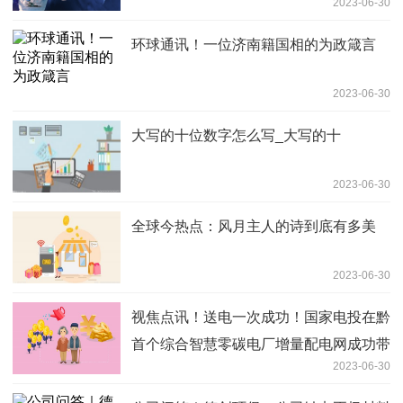
2023-06-30
环球通讯！一位济南籍国相的为政箴言
2023-06-30
大写的十位数字怎么写_大写的十
2023-06-30
全球今热点：风月主人的诗到底有多美
2023-06-30
视焦点讯！送电一次成功！国家电投在黔
首个综合智慧零碳电厂增量配电网成功带
2023-06-30
电