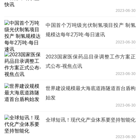
2023-06-30
中国首个万吨级光伏制氢项目投产 制氢
规模达每年2万吨-每日速讯
2023-06-30
2023国家医保药品目录调整工作方案正
式公布-视焦点讯
2023-06-30
世界建设规模最大海底道路隧道首台盾构
始发
2023-06-30
全球短讯！现代化产业体系要坚持智能化
2023-06-30