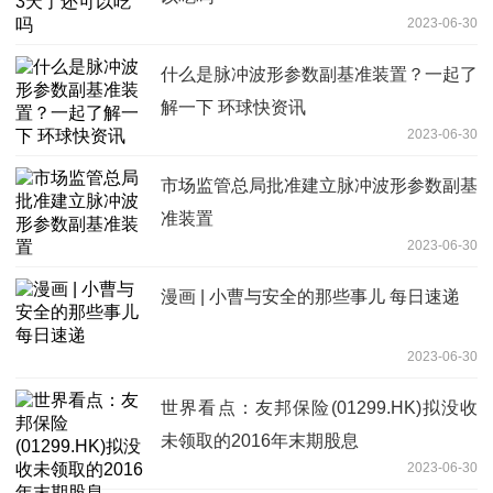
2023-06-30
什么是脉冲波形参数副基准装置？一起了
解一下 环球快资讯
2023-06-30
市场监管总局批准建立脉冲波形参数副基
准装置
2023-06-30
漫画 | 小曹与安全的那些事儿 每日速递
2023-06-30
世界看点：友邦保险(01299.HK)拟没收
未领取的2016年末期股息
2023-06-30