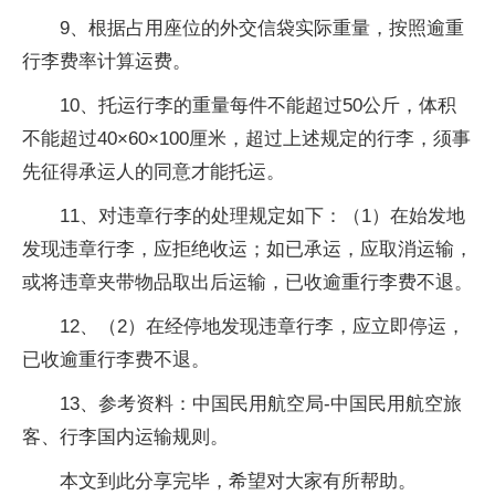
9、根据占用座位的外交信袋实际重量，按照逾重
行李费率计算运费。
10、托运行李的重量每件不能超过50公斤，体积
不能超过40×60×100厘米，超过上述规定的行李，须事
先征得承运人的同意才能托运。
11、对违章行李的处理规定如下：（1）在始发地
发现违章行李，应拒绝收运；如已承运，应取消运输，
或将违章夹带物品取出后运输，已收逾重行李费不退。
12、（2）在经停地发现违章行李，应立即停运，
已收逾重行李费不退。
13、参考资料：中国民用航空局-中国民用航空旅
客、行李国内运输规则。
本文到此分享完毕，希望对大家有所帮助。