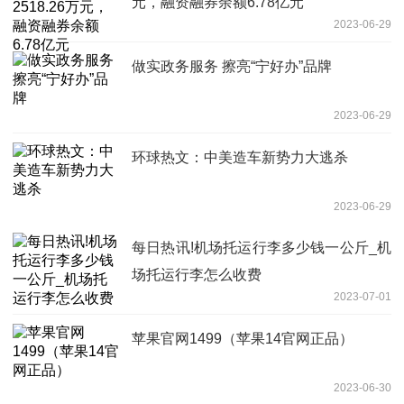
元，融资融券余额6.78亿元
2023-06-29
做实政务服务 擦亮“宁好办”品牌
2023-06-29
环球热文：中美造车新势力大逃杀
2023-06-29
每日热讯!机场托运行李多少钱一公斤_机
场托运行李怎么收费
2023-07-01
苹果官网1499（苹果14官网正品）
2023-06-30