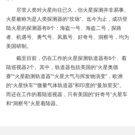
尽管人类对火星向往已久，但火星探测并非易事。
火星被称为是人类探测器的“坟场”。迄今为止，成功登
陆火星的探测器有8个：海盗一号、海盗二号，探路
者、机遇号、勇气号、凤凰号、好奇号、洞察号，均为
美国研制。
截至目前，仍在工作的火星探测轨道器有6个、着
陆巡视器2个。其中，轨道器包括美国的“火星奥德
赛”“火星勘测轨道器”“火星大气与挥发物演变”，欧洲
的“火星快车”“微量气体轨道器”和印度的“曼加里安”。
而还在工作的着陆巡视器，只有美国的“好奇号”火星车
和“洞察号”火星着陆器。