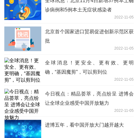
全球讯息：北京11月4日新增37例本土确
诊病例和5例本土无症状感染者
2022-11-05
北京首个国家进口贸易促进创新示范区获
批
2022-11-05
全球消息！更安全、更有效、更明
确，“基因魔剪”，可以剪到位
2022-11-05
今日视点：精品荟萃，亮点纷呈 进博会
让全球企业感受中国开放魅力
2022-11-05
进博五年，看中国开放大门越开越大