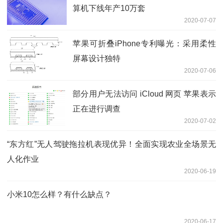
算机下线年产10万套
2020-07-07
苹果可折叠iPhone专利曝光：采用柔性
屏幕设计独特
2020-07-06
部分用户无法访问 iCloud 网页 苹果表示
正在进行调查
2020-07-02
“东方红”无人驾驶拖拉机表现优异！全面实现农业全场景无
人化作业
2020-06-19
小米10怎么样？有什么缺点？
2020-06-17