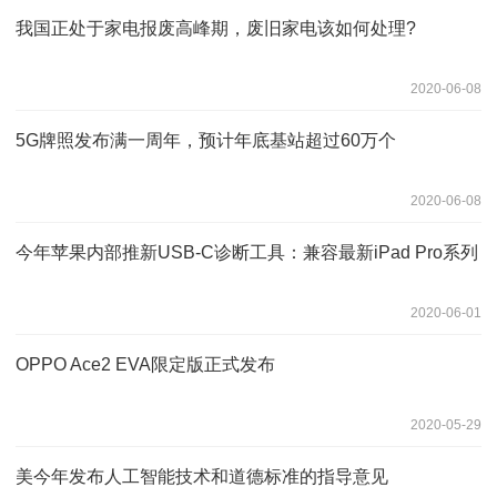
我国正处于家电报废高峰期，废旧家电该如何处理?
2020-06-08
5G牌照发布满一周年，预计年底基站超过60万个
2020-06-08
今年苹果内部推新USB-C诊断工具：兼容最新iPad Pro系列
2020-06-01
OPPO Ace2 EVA限定版正式发布
2020-05-29
美今年发布人工智能技术和道德标准的指导意见