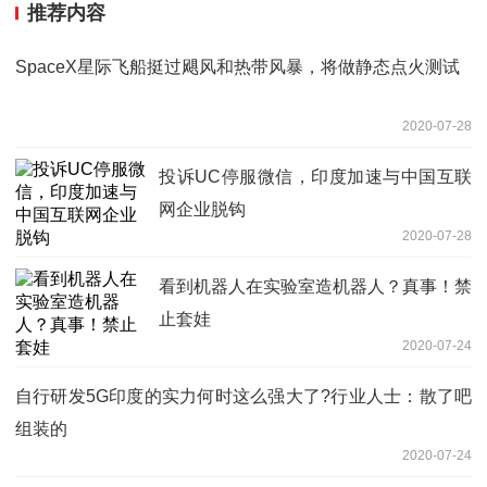
推荐内容
SpaceX星际飞船挺过飓风和热带风暴，将做静态点火测试
2020-07-28
投诉UC停服微信，印度加速与中国互联
网企业脱钩
2020-07-28
看到机器人在实验室造机器人？真事！禁
止套娃
2020-07-24
自行研发5G印度的实力何时这么强大了?行业人士：散了吧
组装的
2020-07-24