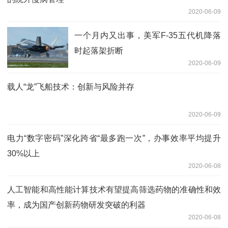
2020-06-09
一个月内又出事，美军F-35五代机降落
时起落架折断
2020-06-09
载人“龙”飞船技术：创新与风险并存
2020-06-09
电力“数字密码”深化跨省“最多跑一次”，办事效率平均提升
30%以上
2020-06-08
人工智能和高性能计算技术有望提高筛选药物的准确性和效
率，成为国产创新药物研发突破的利器
2020-06-08