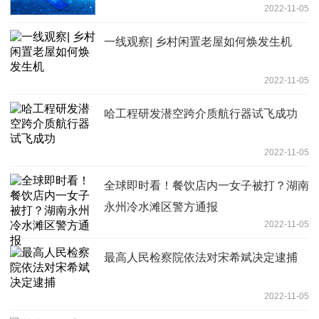
2022-11-05
一线观察| 乡村闲置老屋如何焕发生机
2022-11-05
哈工程研发潜空跨介质航行器试飞成功
2022-11-05
全球即时看！餐饮店内一女子被打？湖南
永州冷水滩区警方通报
2022-11-05
最高人民检察院依法对宋希斌决定逮捕
2022-11-05