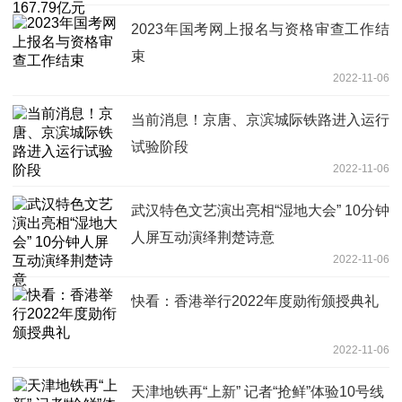
2023年国考网上报名与资格审查工作结
束
2022-11-06
当前消息！京唐、京滨城际铁路进入运行
试验阶段
2022-11-06
武汉特色文艺演出亮相“湿地大会” 10分钟
人屏互动演绎荆楚诗意
2022-11-06
快看：香港举行2022年度勋衔颁授典礼
2022-11-06
天津地铁再“上新” 记者“抢鲜”体验10号线