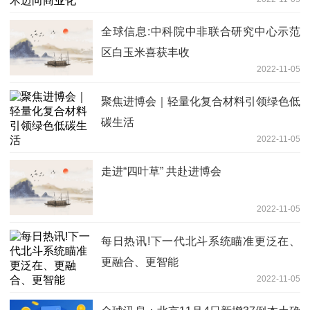
全球信息:中科院中非联合研究中心示范
区白玉米喜获丰收
2022-11-05
聚焦进博会｜轻量化复合材料引领绿色低
碳生活
2022-11-05
走进“四叶草” 共赴进博会
2022-11-05
每日热讯!下一代北斗系统瞄准更泛在、
更融合、更智能
2022-11-05