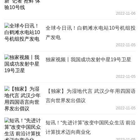
2022-11-06
全球今日讯！白鹤滩水电站10号机组投
产发电
2022-11-05
独家视频丨我国成功发射中星19号卫星
2022-11-05
【独家】为湿地代言 武汉少年用四国语
言向世界发出倡议
2022-11-05
短讯！“先进计算”改变中国民众生活 前沿
计算技术迈向商业化
2022-11-05