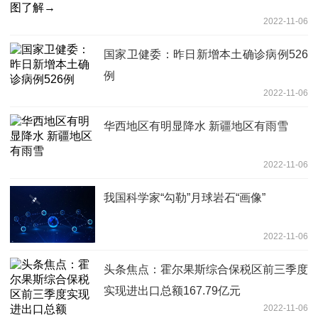
2022-11-06
国家卫健委：昨日新增本土确诊病例526
例
2022-11-06
华西地区有明显降水 新疆地区有雨雪
2022-11-06
我国科学家“勾勒”月球岩石“画像”
2022-11-06
头条焦点：霍尔果斯综合保税区前三季度
实现进出口总额167.79亿元
2022-11-06