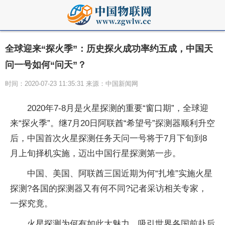
全球迎来“探火季”：历史探火成功率约五成，中国天
问一号如何“问天”？
时间：2020-07-23 11:35:31 来源：中国新闻网
2020年7-8月是火星探测的重要“窗口期”，全球迎
来“探火季”。继7月20日阿联酋“希望号”探测器顺利升空
后，中国首次火星探测任务天问一号将于7月下旬到8
月上旬择机实施，迈出中国行星探测第一步。
中国、美国、阿联酋三国近期为何“扎堆”实施火星
探测?各国的探测器又有何不同?记者采访相关专家，
一探究竟。
火星探测为何有如此大魅力，吸引世界各国前赴后