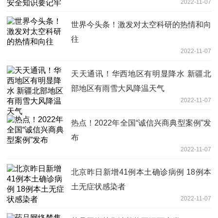
2022-11-07
世界今头条！激发对太空科研的热情和向
往
2022-11-07
天天通讯！华西地区有明显降水 新疆北
部地区有雨雪大风降温天气
2022-11-07
热点！2022年全国“诚信兴商典型案例”发
布
2022-11-07
北京昨日新增41例本土确诊病例 18例本
土无症状感染者
2022-11-07